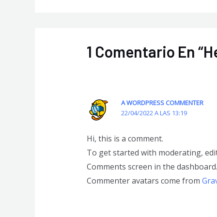
1 Comentario En “He
A WORDPRESS COMMENTER
22/04/2022 A LAS 13:19
Hi, this is a comment.
To get started with moderating, edi
Comments screen in the dashboard
Commenter avatars come from
Gra