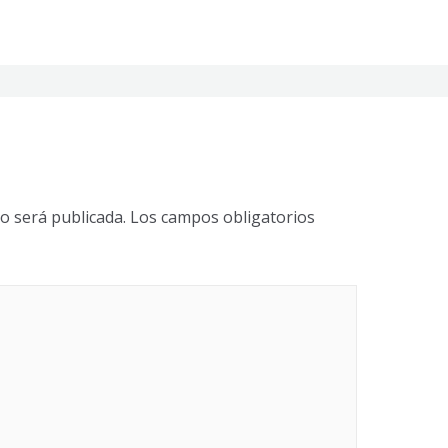
o será publicada.
Los campos obligatorios