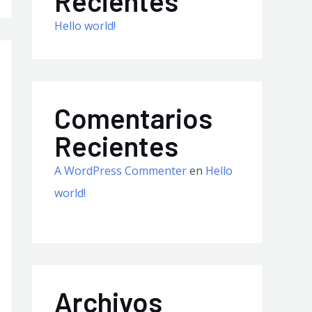
Recientes
Hello world!
Comentarios
Recientes
A WordPress Commenter
en
Hello
world!
Archivos