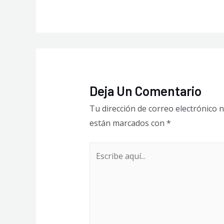
Deja Un Comentario
Tu dirección de correo electrónico n
están marcados con
*
Escribe
aquí...