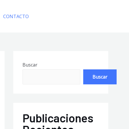
CONTACTO
Linkedin
WhatsApp
Buscar
Buscar
Publicaciones